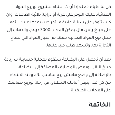
كل ما عليك فعله إذا أردت إنشاء مشروع توزيع المواد
الغذائية، عليك التوفر على عربة أو دراجة ثلاثية العجلات، وان
كنت تتوفر على سيارة عادية فالأمر جيد، بعدها عليك التوفر
على مبلغ رأس مال يمكن البدء ب3000 درهم، والذهاب إلى
محل بيع المواد الغذائية جملة، ثم اختيار المواد التي تحتاج
التجارة بها، وتشهد طلب كبير عليها.
بعد أن تحصل على البضاعة ستقوم بعملية حسابية ب زيادة
مبلغ النقل، وبعض المصارف المضافة إلى البضاعة،
بالإضافة إلى وضع هامش ربح مناسب لك، وعند الانتهاء
من كل هذا، يتبقى أمامك الانطلاق في رحلة توزيع بضاعتك
على المحلات الصغيرة.
الخاتمة