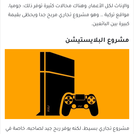
والإناث لكل الأعمار، وهناك محالات كثيرة توفر ذلك: جوميا،
مواقع تركية … وهو مشروع تجاري مربح جدا ويحظى بقيمة
كبيرة بين البائعين.
مشروع البلايستيشن
مشروع تجاري بسيط، لكنه يوفر ربح جيد لصاحبه، خاصة في