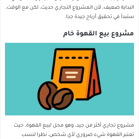
البداية ضعيف، لأن المشروع التجاري حديث، لكن مع الوقت،
ستبدأ في تحقيق أرباح جيدة جدا.
مشروع بيع القهوة خام
مشروع تجاري أكثر من جيد، وهو محل لبيع القهوة، حيث
تعتبر القهوة شيء ضروري لأي شخص، نظرا لنسب