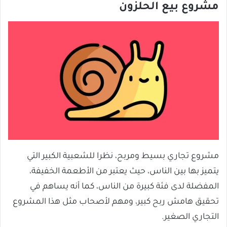
مشروع بيع الحلزون
مشروع تجاري بسيط ومربح، نظرا للشعبية الكبير التي
يتميز بها بين الناس، حيث يعتبر من الأطعمة الخفيفة،
المفضلة لدى فئة كبيرة من الناس، كما أنه يساهم في
تحقيق هامش ربح كبير، ومهم لأصحاب مثل هذا المشروع
التجاري الصغير.