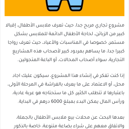
مشروع تجاري مربح جدا، حيث تعرف ملابس الأطفال، إقبالا
كبير من الزبائن، لحاجة الأطفال الدائمة للملابس بشكل
مستمر، خصوصا في المناسبات والأعياد، حيث تعرف رواجا
كبيرا جدا، ما يساهم بمردود كبير لأصحاب هذه المشاريع
التجارية، سواء أصحاب المحالات، أو الباعة المتجولين.
إذا كنت تفكر في إنشاء هذا المشروع، سيكون عليك اجاد
محل، أو الاعتماد على ما يعرف بالفراشة في المرحلة الأولى،
باعتبارها لا تتطلب الكثير، كل ما ستحتاجه هو عربة عادية،
ورأس المال يمكن البدء بمبلغ 6000 درهم في البداية.
بعدها البحث عن محلات بيع ملابس الأطفال بالجملة،
والاتفاق معهم على شراء بضاعة متنوعة، خاصة بالذكور