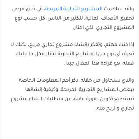
ولقد ساهمت
المشاريع التجارية المربحة
، في خلق فرص
تحقيق الأهداف المالية، للكثير من الناس، كل حسب نوع
المشروع التجاري الذي اختار.
إذا كنت مهتم، وتفكر بإنشاء مشروع تجاري مربح، لكنك لا
تعرف أي نوع من المشاريع التجارية تختار فكل ما عليك
فعله، هو قراءة هذا المقال جيدا.
والذي سنحاول من خلاله، ذكر أهم المعلومات الخاصة
ببعض المشاريع التجارية المربحة، وكيفية إنشائها
تستطيع تكوين صورة عامة، عن متطلبات انشاء مشروع
تجاري والربح منه.