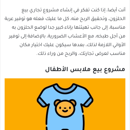
أنت أيضا، إذا كنت تفكر في إنشاء مشروع تجاري بيع
الحلزون، وتحقيق الربح منه، كل ما عليك فعله هو توفير عربة
مناسبة، إلى جانب تهيئتها بإناء كبير جدا لوضع الحلزون به
من أجل طبخه، مع الأعشاب الضرورية، بالإضافة إلى توفير
الأواني اللازمة لذلك، بعدها سيكون عليك اختيار مكان
مناسب لعرض تجارتك، والربح من وراء ذلك.
مشروع بيع ملابس الأطفال