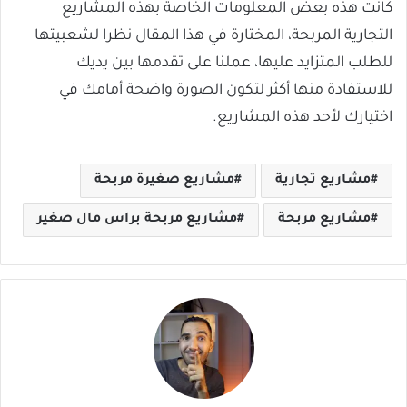
كانت هذه بعض المعلومات الخاصة بهذه المشاريع
التجارية المربحة، المختارة في هذا المقال نظرا لشعبيتها
للطلب المتزايد عليها، عملنا على تقدمها بين يديك
للاستفادة منها أكثر لتكون الصورة واضحة أمامك في
اختيارك لأحد هذه المشاريع.
مشاريع تجارية
مشاريع صغيرة مربحة
مشاريع مربحة
مشاريع مربحة براس مال صغير