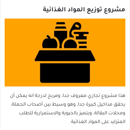
مشروع توزيع المواد الغذائية
هذا مشروع تجاري معروف جدا، ومربح لدرجة انه يمكن أن
يحقق مداخيل كبيرة جدا، وهو وسيط بين أصحاب الجملة،
ومحلات البقالة، ويتميز بالحيوية والاستمرارية للطلب
المتزايد على المواد الغذائية.