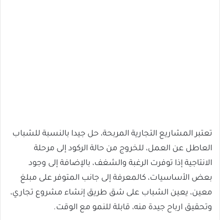
تعتبر المشاريع التجارية المربحة، حل جيدا بالنسبة للشباب
العاطل عن العمل، للخروج من حالة الركود إلى مرحلة
الانتاجية إذا توفرت الرغبة والشغف، بالإضافة إلى وجود
بعض الأساسيات، كالمعرفة إلى جانب المتوفر على مبلغ
معين، يعين الشباب على شق طريق إنشاء مشروع تجاري،
وتحقيق ارباح جيدة منه، قابلة للنمو مع الوقت.