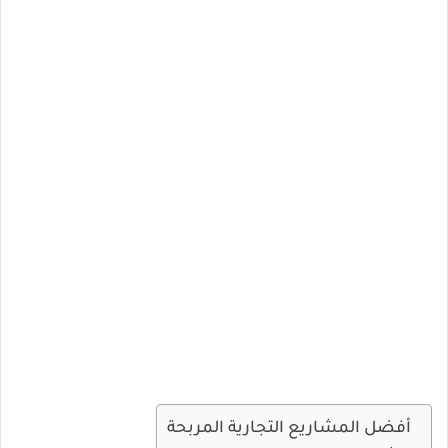
أفضل المشاريع التجارية المربحة