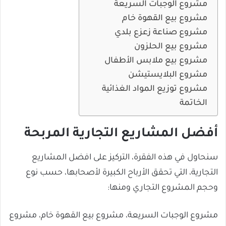
مشروع الوجبات السريعة
مشروع بيع القهوة خام
مشروع صناعة زعزع بلدي
مشروع بيع الحلزون
مشروع بيع ملابس الأطفال
مشروع البلايستيشن
مشروع توزيع المواد الغذائية
الخاتمة
أفضل المشاريع التجارية المربحة
سنحاول في هذه الفقرة، التركيز على افضل المشاريع
التجارية، التي تحقق الأرباح الكبيرة لأصحابها، حسب نوع
وحجم المشروع التجاري ومنها:
مشروع الوجبات السريعة، مشروع بيع القهوة خام، مشروع