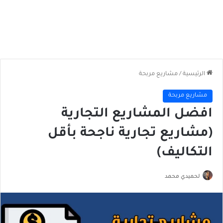
الرئيسية
/
مشاريع مربحة
مشاريع مربحة
افضل المشاريع التجارية
(مشاريع تجارية ناجحة بأقل
التكاليف)
لحميدي محمد