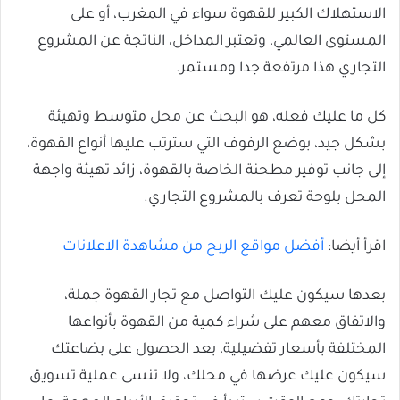
الاستهلاك الكبير للقهوة سواء في المغرب، أو على
المستوى العالمي، وتعتبر المداخل، الناتجة عن المشروع
التجاري هذا مرتفعة جدا ومستمر.
كل ما عليك فعله، هو البحث عن محل متوسط وتهيئة
بشكل جيد، بوضع الرفوف التي سترتب عليها أنواع القهوة،
إلى جانب توفير مطحنة الخاصة بالقهوة، زائد تهيئة واجهة
المحل بلوحة تعرف بالمشروع التجاري.
اقرأ أيضا:
أفضل مواقع الربح من مشاهدة الاعلانات
بعدها سيكون عليك التواصل مع تجار القهوة جملة،
والاتفاق معهم على شراء كمية من القهوة بأنواعها
المختلفة بأسعار تفضيلية، بعد الحصول على بضاعتك
سيكون عليك عرضها في محلك، ولا تنسى عملية تسويق