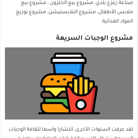
صناعة زعزع بلدي، مشروع بيع الحلزون ، مشروع بيع
ملابس الأطفال، مشروع البلايستيشن، مشروع توزيع
المواد الغذائية.
مشروع الوجبات السريعة
لقد عرفت السنوات الأخرى، انتشارا واسعا لثقافة الوجبات