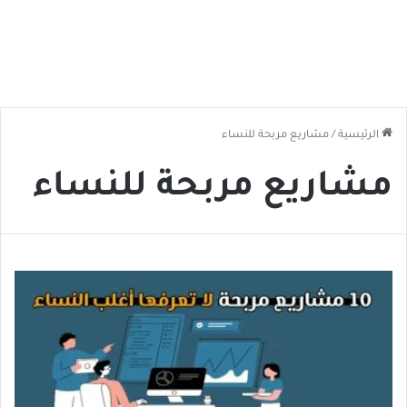
الرئيسية
/
مشاريع مربحة للنساء
مشاريع مربحة للنساء