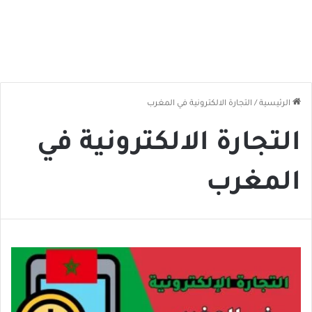
الرئيسية
/
التجارة الالكترونية في المغرب
التجارة الالكترونية في
المغرب