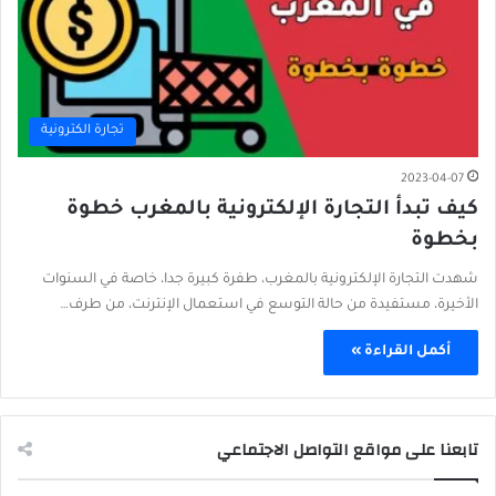
تجارة الكترونية
2023-04-07
كيف تبدأ التجارة الإلكترونية بالمغرب خطوة
بخطوة
شهدت التجارة الإلكترونية بالمغرب، طفرة كبيرة جدا، خاصة في السنوات
الأخيرة، مستفيدة من حالة التوسع في استعمال الإنترنت، من طرف…
أكمل القراءة »
تابعنا على مواقع التواصل الاجتماعي