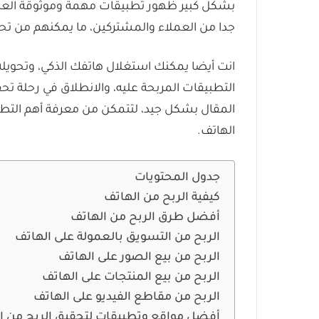
بشكل كبير ظهور تطبيقات مهمة وموثوقة العا
جدا من العملاء والمشتركين، ما يمكنهم من تحق
انت أيضا يمكنك استغلال هاتفك الذكي، وتحويل
التطبيقات المربحة عليه، والانطلاق في رحلة تح
المقال بشكل جيد، لتتمكن من معرفة أهم التطبي
الهاتف.
جدول المحتويات
كيفية الربح من الهاتف
أفضل طرق الربح من الهاتف
الربح من التسويق بالعمولة على الهاتف
الربح من بيع الصور على الهاتف
الربح من بيع المنتجات على الهاتف
الربح من مقاطع الفيديو على الهاتف
أفضل مواقع وتطبيقات لتحقيق الربح من ا