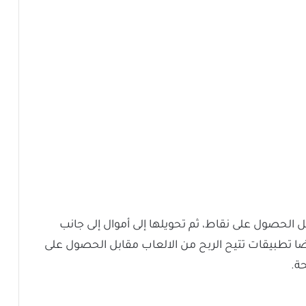
 الحصول على نقاط، ثم تحويلها إلى أموال إلى جانب
يضا تطبيقات تتيح الربح من الالعاب مقابل الحصول على
ة.