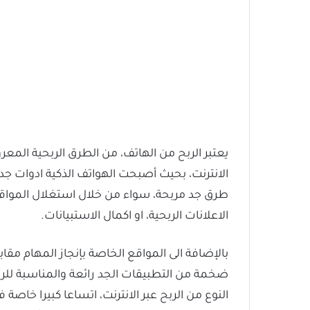
يعتبر الربح من الهاتف، من الطرق الربحية المعر
الانترنت، بحيث أصبحت الهواتف الذكية ادوات ج
طرق جد مربحة، سواء من خلال استغلال المواقع
الاعلانات الربحية، او اكمال الاستبيانات.
بالإضافة الى المواقع الخاصة بإنجاز المهام مقا
ضخمة من التطبيقات الجد رائعة والمناسبة للرب
النوع من الربح عبر الانترنت، اتساعا كبيرا خاص