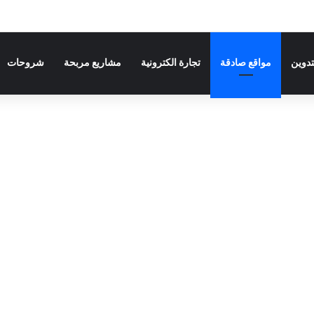
تدوين
مواقع صادقة
تجارة الكترونية
مشاريع مربحة
شروحات