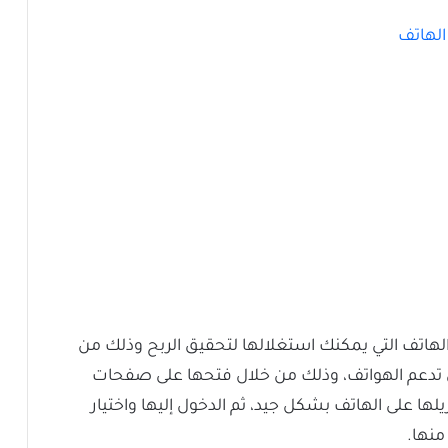
الهاتف
لهاتف التي يمكنك استغلالها لتحقيق الربح وذلك من
ي تدعم الهواتف، وذلك من خلال فتحها على صفحات
لها على الهاتف بشكل جيد، ثم الدخول إليها واختيار
منها.