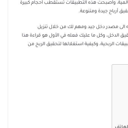
لمية، وأصبحت هذه التطبيقات تستقطب أحجام كبيرة
يق أرباح جيدة ومتنوعة.
ه الى مصدر دخل جيد ومهم لك من خلال تنزيل
قيق الدخل، وكل ما عليك فعله في الأول هو قراءة هذا
قات الربحية، وكيفية استغلالها لتحقيق الربح من
لهاتف