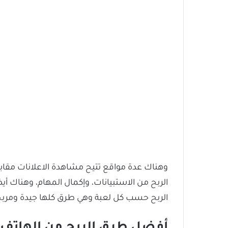
وهناك عدة مواقع تتيح مشاهدة الاعلانات مقابل
الربح من الاستبيانات، وإكمال المهام، وهناك أ
الربح حسب كل لعبة وهي طرق كلها جيدة ومربح