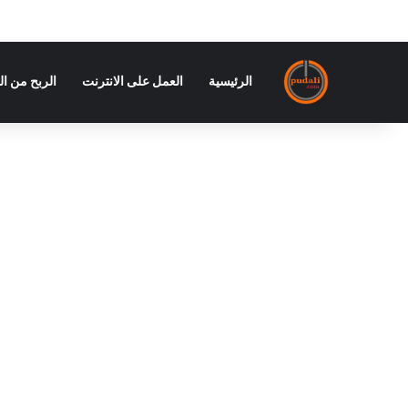
الرئيسية
العمل على الانترنت
الربح من ال