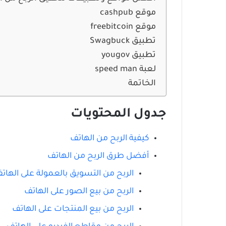
موقع cashpub
موقع freebitcoin
تطبيق Swagbuck
تطبيق yougov
لعبة speed man
الخاتمة
جدول المحتويات
كيفية الربح من الهاتف
أفضل طرق الربح من الهاتف
الربح من التسويق بالعمولة على الهات
الربح من بيع الصور على الهاتف
الربح من بيع المنتجات على الهاتف