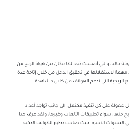
وفة حاليا، والتي أصبحت تجد لها مكان بين هواة الربح من
د مهمة لاستغلالها في تحقيق الدخل من خلال إتاحة عدة
 الربحية التي تدعم الهواتف من خلال مشاهدة
بل عمولة على كل تنفيذ مكتمل، الى جانب تواجد أعداد
ح منها، سواء تطبيقات الألعاب وغيرها، ولقد عرف هذا
ة في السنوات الاخيرة، حيث صاحب تطور الهواتف الذكية