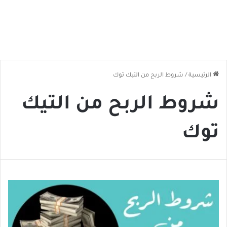
الرئيسية
/
شروط الربح من التيك توك
شروط الربح من التيك
توك