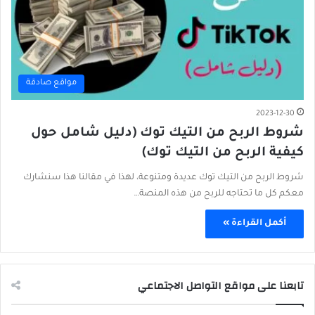
مواقع صادقة
2023-12-30
شروط الربح من التيك توك (دليل شامل حول
كيفية الربح من التيك توك)
شروط الربح من التيك توك عديدة ومتنوعة، لهذا في مقالنا هذا سنشارك
معكم كل ما تحتاجه للربح من هذه المنصة…
أكمل القراءة »
تابعنا على مواقع التواصل الاجتماعي