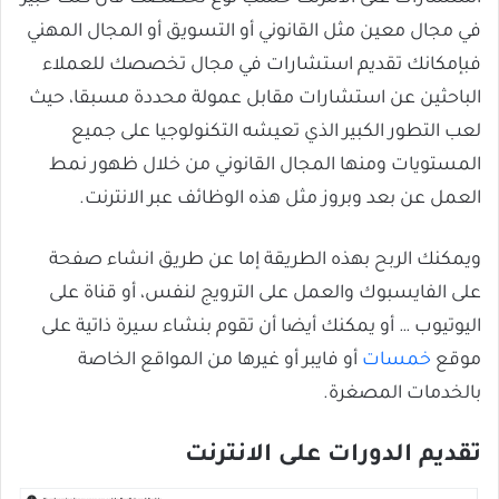
في مجال معين مثل القانوني أو التسويق أو المجال المهني
فبإمكانك تقديم استشارات في مجال تخصصك للعملاء
الباحثين عن استشارات مقابل عمولة محددة مسبقا، حيث
لعب التطور الكبير الذي تعيشه التكنولوجيا على جميع
المستويات ومنها المجال القانوني من خلال ظهور نمط
العمل عن بعد وبروز مثل هذه الوظائف عبر الانترنت.
ويمكنك الربح بهذه الطريقة إما عن طريق انشاء صفحة
على الفايسبوك والعمل على الترويج لنفس، أو قناة على
اليوتيوب … أو يمكنك أيضا أن تقوم بنشاء سيرة ذاتية على
موقع
خمسات
أو فايبر أو غيرها من المواقع الخاصة
بالخدمات المصغرة.
تقديم الدورات على الانترنت