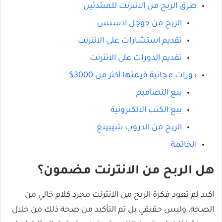
طرق الربح من الانترنت للمبتدئين
الربح من جوجل ادسنس
تقديم استشارات على الانترنت
تقديم الدورات على الانترنت
دورات مجانية قيمتها أكثر من 3000$
بيع التصاميم
بيع الكتب الالكترونية
الربح من الدروب شيبينغ
الخاتمة
هل الربح من الانترنت مضمون؟
اكيد لم تعود فكرة الربح من الانترنت مجرد كلام خالي من
الصحة، وليس حقيقي بل تم التأكيد من صحة ذلك من خلال