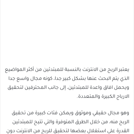
يعتبر الربح من الانترنت بالنسبة للمبتدئين من أكثر المواضيع
الذي يتم البحث عنها بشكل كبير جدا، كونه مجال واسع جدا
ويحمل افاق واعدة للمبتدئين، إلى جانب المحترفين لتحقيق
الارباح الكبيرة والمتعددة.
وهو مجال حقيقي وموثوق ويمكن فئات كبيرة من تحقيق
الربح منه، من خلال الطرق المتوفرة والتي تتيح للمبتدئين
القدرة على استغلال بعضها لتحقيق للربح من الانترنت دون