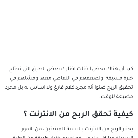
كما أن هناك بعض الفئات اختارك بعض الطرق التي تحتاج
خبرة مسبقة، ولضعفهم في التعاطي معها وفشلهم في
تحقيق الربح ضنوا أنه مجرد كلام فارغ ولا اساس له بل مجرد
مضيعة للوقت.
كيفية تحقق الربح من الانترنت ؟
يعتبر الربح من الانترنت بالنسبة للمبتدئين، من الامور