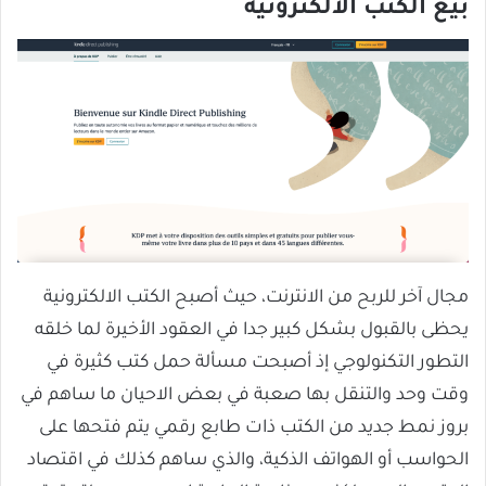
بيع الكتب الالكترونية
مجال آخر للربح من الانترنت، حيث أصبح الكتب الالكترونية
يحظى بالقبول بشكل كبير جدا في العقود الأخيرة لما خلقه
التطور التكنولوجي إذ أصبحت مسألة حمل كتب كثيرة في
وقت وحد والتنقل بها صعبة في بعض الاحيان ما ساهم في
بروز نمط جديد من الكتب ذات طابع رقمي يتم فتحها على
الحواسب أو الهواتف الذكية، والذي ساهم كذلك في اقتصاد