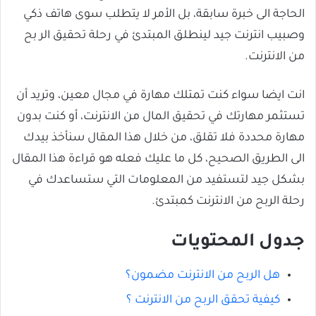
الحاجة الى خبرة سابقة، بل الأمر لا يتطلب سوى هاتف ذكي
وصبيب انترنت جيد لينطلق المبتدئ في رحلة تحقيق الر بح
من الانترنت.
انت ايضا سواء كنت تمتلك مهارة في مجال معين، وتريد أن
تستثمر مهارتك في تحقيق المال من الانترنت، أو كنت بدون
مهارة محددة فلا تقلق، من خلال هذا المقال سنأخذ بيدك
الى الطريق الصحيح، كل ما عليك فعله هو قراءة هذا المقال
بشكل جيد لتستفيد من المعلومات التي ستساعدك في
رحلة الربح من الانترنت كمبتدئ.
جدول المحتويات
هل الربح من الانترنت مضمون؟
كيفية تحقق الربح من الانترنت ؟