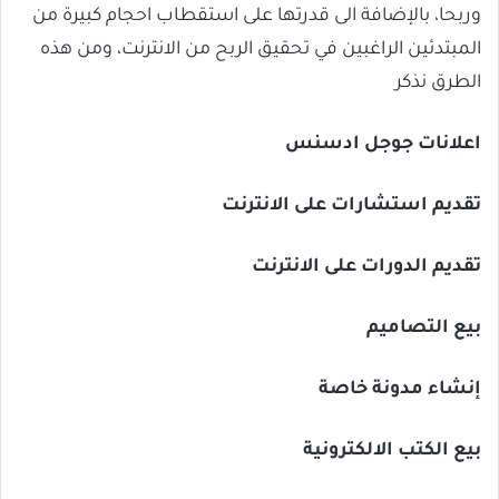
وربحا، بالإضافة الى قدرتها على استقطاب احجام كبيرة من
المبتدئين الراغبين في تحقيق الربح من الانترنت، ومن هذه
الطرق نذكر
اعلانات جوجل ادسنس
تقديم استشارات على الانترنت
تقديم الدورات على الانترنت
بيع التصاميم
إنشاء مدونة خاصة
بيع الكتب الالكترونية