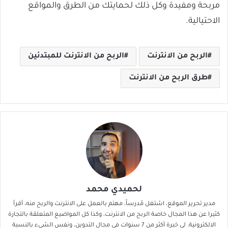
مربحة ومفيدة وكل ذلك لحمايتك من الطرق والمواقع
الاحتيالية.
الربح من الانترنت
الربح من الانترنت للمبتدئين
طرق الربح من الانترنت
لحميدي محمد
مدير تحرير الموقع، اشتغل مُدرساً، مهتم بالعمل على الانترنت والربح منه، أقرأ
كثيرا عن هذا المجال خاصة الربح من الانترنت، وكذا كل المواضيع المتعلقة بالتجارة
الالكترونية. لي خبرة أكثر من 7 سنوات في مجال التدوين، ونفس الشيء بالنسبة