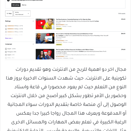
مجال اخر دو اهمية للربح من الانترنت وهو تقديم دورات
تكوينية على الانترنت، حيث شهدت السنوات الاخيرة بروز هذا
النوع من التعلم حيث لم يعود محصورا في قاعة واستاد
وحضور بل الأمر تطور بشكل كبير أصبح من خلال الانترنت
الوصول إلى أي منصة خاصة بتقديم الدورات سواء المجانية
أو المدفوعة ويعرف هذا المجال رواجا كبيرا جدا يعكس
الرغبة الكبيرة في تعلم بعض المهارات والمسائل الاخرى