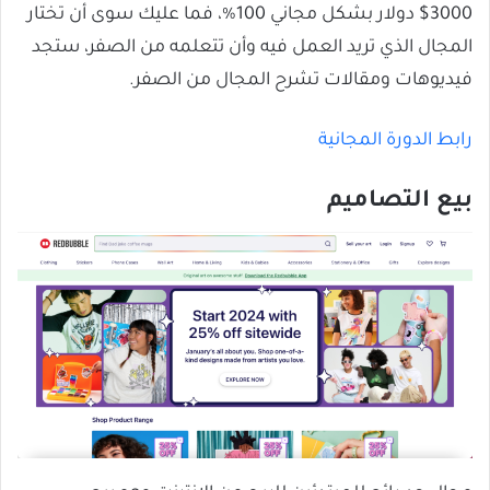
3000$ دولار بشكل مجاني 100%، فما عليك سوى أن تختار
المجال الذي تريد العمل فيه وأن تتعلمه من الصفر، ستجد
فيديوهات ومقالات تشرح المجال من الصفر.
رابط الدورة المجانية
بيع التصاميم