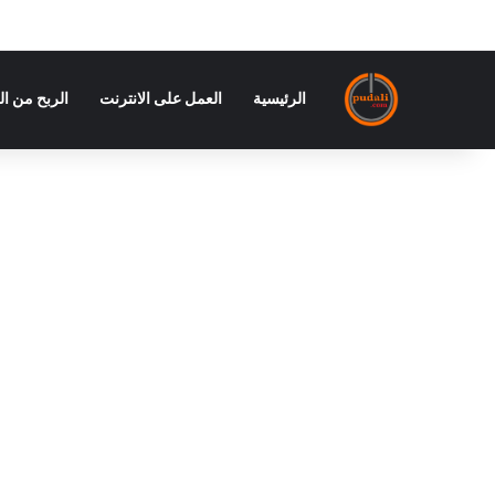
الرئيسية
العمل على الانترنت
الربح من ال