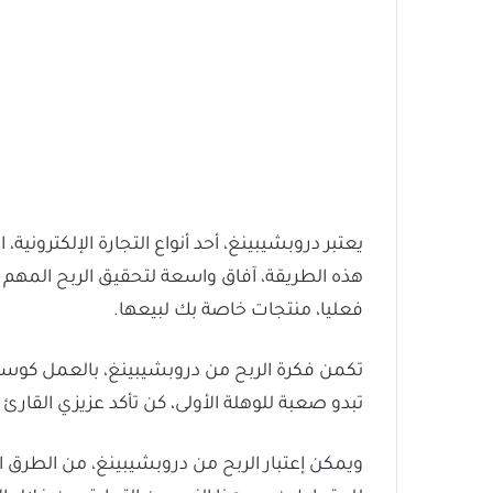
يعتبر دروبشيبينغ، أحد أنواع التجارة الإلكتروني
هذه الطريقة، آفاق واسعة لتحقيق الربح المهم عب
فعليا، منتجات خاصة بك لبيعها.
تكمن فكرة الربح من دروبشيبينغ، بالعمل كوسي
تبدو صعبة للوهلة الأولى، كن تأكد عزيزي القارئ
ويمكن إعتبار الربح من دروبشيبينغ، من الطرق ال