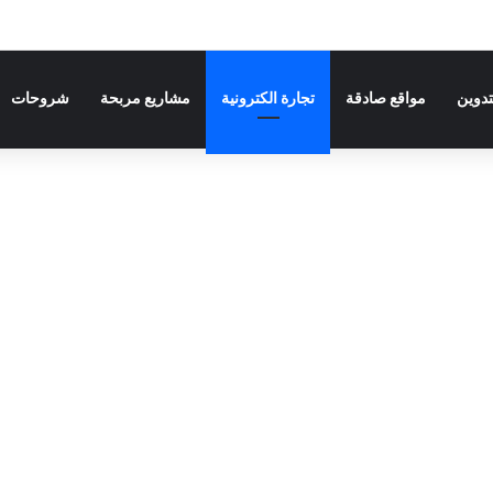
تدوين
مواقع صادقة
تجارة الكترونية
مشاريع مربحة
شروحات