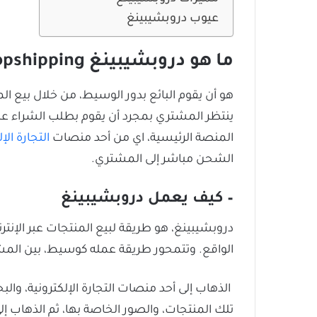
عيوب دروبشيبينغ
ما
هو دروبشيبينغ
opshipping
هو أن يقوم البائع بدور الوسيط، من خلال بيع ال
ينتظر المشتري بمجرد أن يقوم بطلب الشراء عل
المنصة الرئيسية، اي من أحد منصات
التجارة الإ
الشحن مباشر إلى المشتري.
–
كيف يعمل
دروبشيبينغ
دروبشيبينغ، هو طريقة لبيع المنتجات عبر الإنت
الواقع. وتتمحور طريقة عمله كوسيط، بين المش
الذهاب إلى أحد منصات التجارة الإلكترونية، وا
تلك المنتجات، والصور الخاصة بها، ثم الذهاب إ