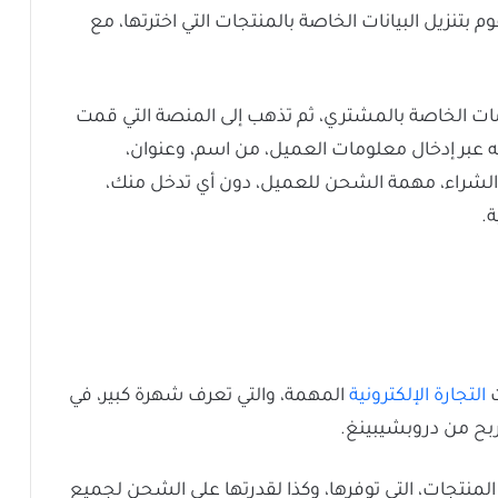
م بتنزيل البيانات الخاصة بالمنتجات التي اخترتها، مع
ات الخاصة بالمشتري، ثم تذهب إلى المنصة التي قمت
 عبر إدخال معلومات العميل، من اسم، وعنوان،
ة الشراء، مهمة الشحن للعميل، دون أي تدخل منك،
.
ت
التجارة الإلكترونية
المهمة، والتي تعرف شهرة كبير، في
لربح من دروبشيبينغ.
المنتجات، التي توفرها، وكذا لقدرتها على الشحن لجميع