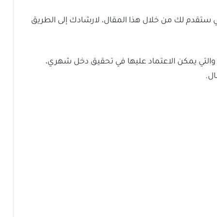
 ستقدم لك من خلال هذا المقال، لارشادك إلى الطريق
ا، والتي يمكن الاعتماد عليها في تحقيق دخل شهري،
ال.