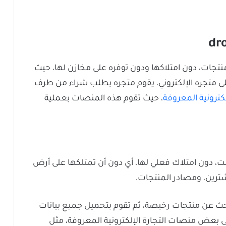
dr
منتجات، دون امتلاكها ودون توفره على مخازن لها، حيث
ى متجره الإلكتروني، يقوم متجره بطلب شراء من طرف
لكترونية المعروفة
، حيث تقوم هذه المنصات بعملية
رنت، دون امتلاك فعلي لها، أي دون أن تمتلكها على أرض
ترين، ومصادر المنتجات.
لبحث عن منتجات رخيصة، ثم تقوم بتحميل جميع بيانات
لى بعض منصات التجارة الإلكترونية المعروفة، مثل