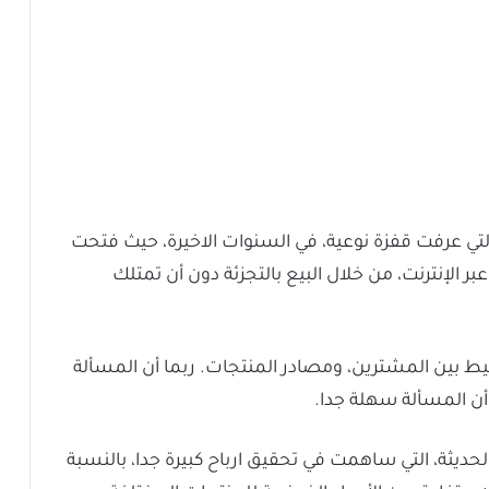
ة، التي عرفت قفزة نوعية، في السنوات الاخيرة، حيث فتحت
ر الإنترنت، من خلال البيع بالتجزئة دون أن تمتلك
ط بين المشترين، ومصادر المنتجات. ربما أن المسألة
 أن المسألة سهلة جدا.
حديثة، التي ساهمت في تحقيق ارباح كبيرة جدا، بالنسبة