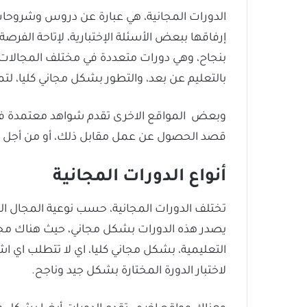
الدورات المجانية، هي عبارة عن دروس وشروحات 
إرفاقها ببعض الأسئلة الإختبارية، لإتاحة الفرص
بنجاح، وهي دورات متعددة في مختلف المجالات
بالتعليم عن بعد، والتطور بشكل مجاني كليا، ل
وبعض المواقع الاخرى تقدم شواهد معتمدة في أ
قصد الحصول عن عمل مقابل ذلك، أو من أجل ا
أنواع الدورات المجانية
تختلف الدورات المجانية، حسب نوعية المجال الذ
يصدر هذه الدورات بشكل مجاني، حيث هناك مجم
التعليمية، بشكل مجاني كليا، اي لا تتطلب اي ا
لاختبار الدورة المختارة بشكل جيد وناجح.