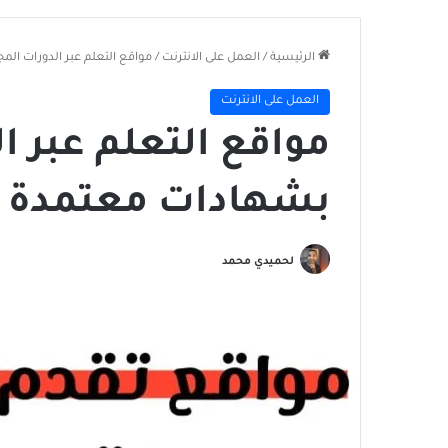
الرئيسية
/
العمل على الانترنت
/
مواقع التعلم عبر الدورات ال
العمل على الانترنت
مواقع التعلم عبر ا
بشهادات معتمدة
لحميدي محمد