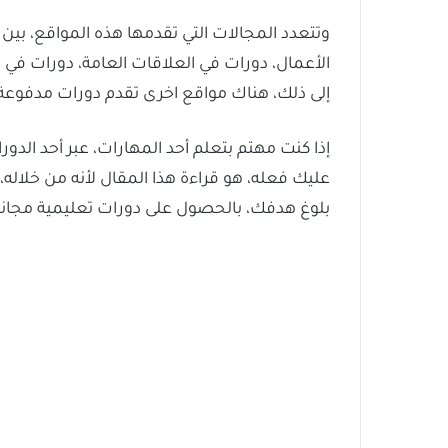
وتتعدد المجالات التي تقدمها هذه المواقع، بين 
الأعمال، دورات في العلاقات العامة، دورات في ال
إلى ذلك، هناك مواقع اخرى تقدم دورات مدفوعة
إذا كنت مهتم بتعلم أحد المهارات، عبر أحد الد
عليك فعله، هو قراءة هذا المقال لأنه من خلا
بلوغ هدفك، بالحصول على دورات تعليمية مجانية