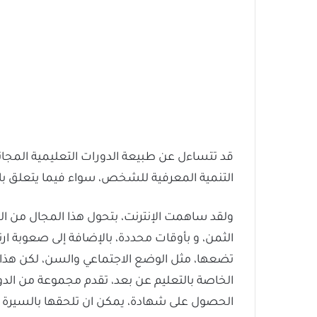
قد تتساءل عن طبيعة الدورات التعليمية المجانية
التنمية المعرفية للشخص، سواء فيما يتعلق بالم
ولقد ساهمت الإنترنت، بتحول هذا المجال من الش
الثمن، و بأوقات محددة، بالإضافة إلى صعوبة ا
تضعها، مثل الوضع الاجتماعي والسن، لكن هذا 
الخاصة بالتعليم عن بعد، تقدم مجموعة من الدو
الحصول على شهادة، يمكن ان تلحقها بالسيرة ال