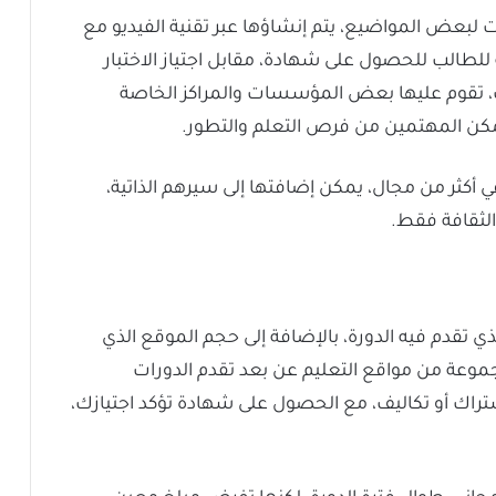
لبعض المواضيع، يتم إنشاؤها عبر تقنية الفيديو مع
ة للطالب للحصول على شهادة، مقابل اجتياز الاختبار
، تقوم عليها بعض المؤسسات والمراكز الخاصة
تمكن المهتمين من فرص التعلم والتطور.
كثر من مجال، يمكن إضافتها إلى سيرهم الذاتية،
لثقافة فقط.
ي تقدم فيه الدورة، بالإضافة إلى حجم الموقع الذي
وعة من مواقع التعليم عن بعد تقدم الدورات
شتراك أو تكاليف، مع الحصول على شهادة تؤكد اجتيازك،