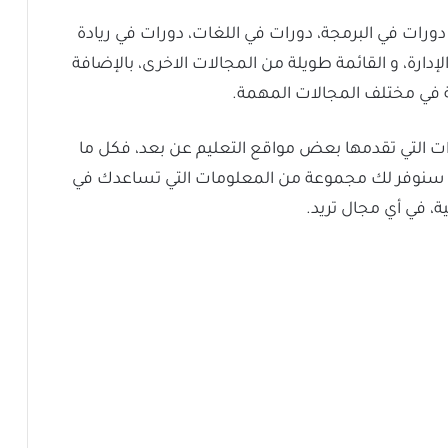
دورات في البرمجة، دورات في اللغات، دورات في ريادة
إدارة، و القائمة طويلة من المجالات الاخرى، بالإضافة
 في مختلف المجالات المهمة.
ورات التي تقدمها بعض مواقع التعليم عن بعد، فكل ما
له، سنوفر لك مجموعة من المعلومات التي تساعدك في
، في أي مجال تريد.