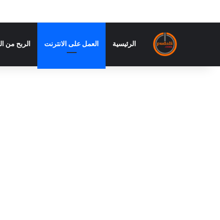
الرئيسية
العمل على الانترنت
الربح من ال