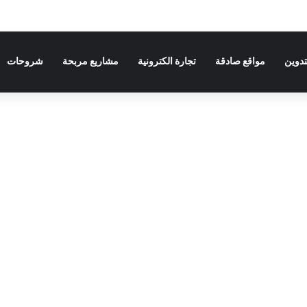
تدوين
مواقع صادقة
تجارة الكترونية
مشاريع مربحة
شروحات