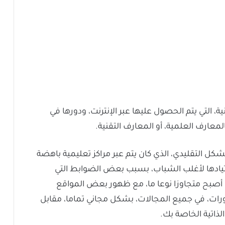
، التي يتم الحصول عليها عبر الإنترنت، ودورها في
عارف العلمية، أو المعارف التقنية.
كل التقليدي، الذي كان يتم عبر مراكز تعليمية باهضة
رتيادها لأغلب الشباب، بسبب بعض الضوابط التي
أصبح متجاوزا نوعا ما، مع ظهور بعض المواقع
رات، في جميع المجالات، بشكل مجاني تماما، مقابل
ذاتية الخاصة بك.