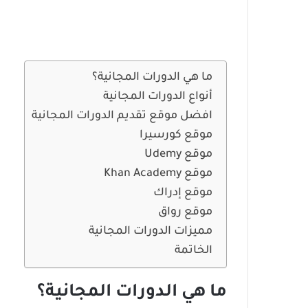
ما هي الدورات المجانية؟
أنواع الدورات المجانية
افضل موقع تقديم الدورات المجانية
موقع كورسيرا
موقع Udemy
موقع Khan Academy
موقع إدراك
موقع رواق
مميزات الدورات المجانية
الخاتمة
ما هي الدورات المجانية؟