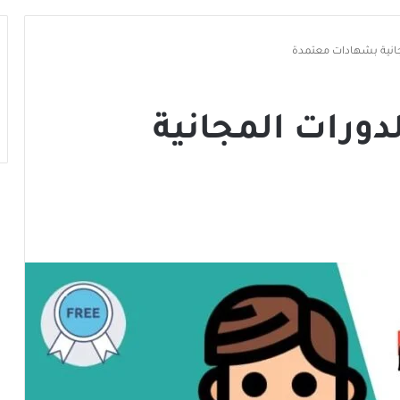
مجانية بشهادات معتمدة
لدورات المجانية