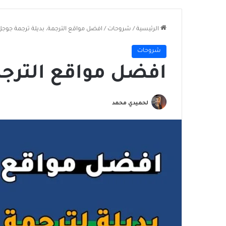
الرئيسية
/
شروحات
/
افضل مواقع الترجمة، بديلة ترجمة جوجل
شروحات
افضل مواقع الترجم
لحميدي محمد