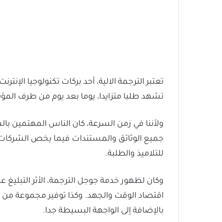
تعتبر الترجمة الالية، أحد بركات تكنولوجيا الإن
تشهد طلبا متزايدا، يوما بعد يوم من طرف المؤ
ولأننا في زمن السرعة، كان الناس المهتمين ب
جميع الوثائق والمستندات فيما يخص الشركات
للتلاميذ والطلبة.
وكان لظهور خدمة جوجل الترجمة، الأثر التبلي
اقتصاد الوقت والجهد. وكذا توفير مجموعة من ا
بالإضافة إلى الواجهة البسيطة جدا.