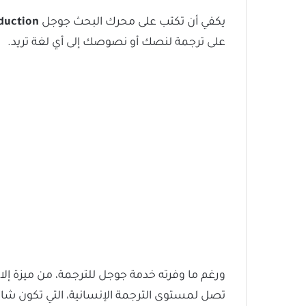
يكفي أن تكتب على محرك البحث جوجل
duction
على ترجمة لنصك أو نصوصك إلى أي لغة تريد.
ورغم ما وفرته خدمة جوجل للترجمة، من ميزة إلا أ
تصل لمستوى الترجمة الإنسانية، التي تكون شام