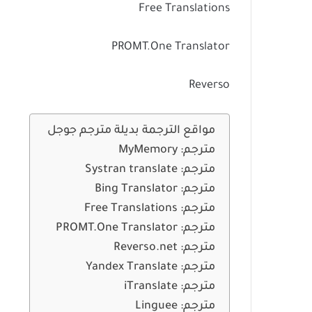
Free Translations
PROMT.One Translator
Reverso
مواقع الترجمة بديلة مترجم جوجل
مترجم: MyMemory
مترجم: Systran translate
مترجم: Bing Translator
مترجم: Free Translations
مترجم: PROMT.One Translator
مترجم: Reverso.net
مترجم: Yandex Translate
مترجم: iTranslate
مترجم: Linguee