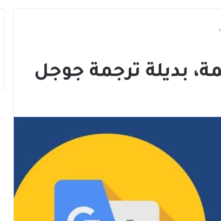
ة، بديلة ترجمة جوجل