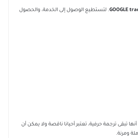
tra
GOOGLE
. لتستطيع الوصول إلى الخدمة، والحصول
نها تبقى ترجمة حرفية، تعتبر أحيانا ناقصة ولا يمكن أن
لة ومرنة.