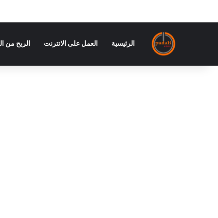
الرئيسية
العمل على الانترنت
الربح من ال