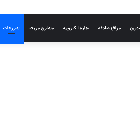
تدوين
مواقع صادقة
تجارة الكترونية
مشاريع مربحة
شروحات