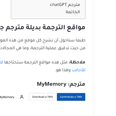
مترجم chatGPT
الخاتمة
مواقع الترجمة بديلة مترجم 
طبعا سناحول أن نشرح كل موقع من هذه المواق
من حيث تدقيق عملية الترجمة، وما هي المجال
ملاحظة:
مثل هذه مواقع الترجمة ستحتاجها
لل
للأجانب
وهذا هو.
مترجم:
MyMemory