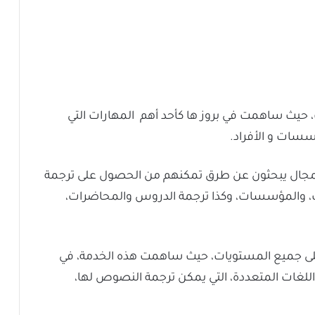
ترنت، حيث ساهمت في بروز ها كأحد أهم المهارات التي
سسات و الأفراد.
المجال يبحثون عن طرق تمكنهم من الحصول على ترجمة
، والمؤسسات، وكذا ترجمة الدروس والمحاضرات،
غ على جميع المستويات، حيث ساهمت هذه الخدمة، في
للغات المتعددة، التي يمكن ترجمة النصوص لها،