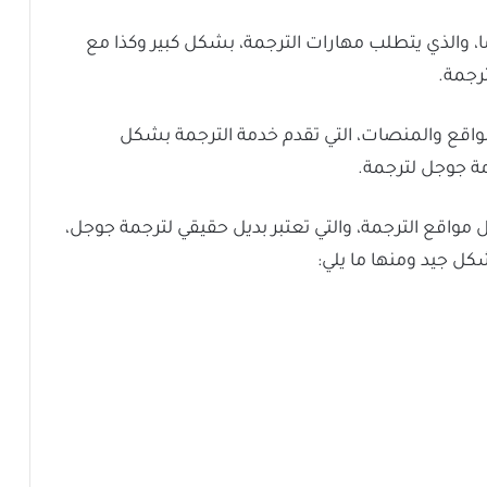
، والذي يتطلب مهارات الترجمة، بشكل كبير وكذا مع
رجمة.
اقع والمنصات، التي تقدم خدمة الترجمة بشكل
دمة جوجل لترجمة.
واقع الترجمة، والتي تعتبر بديل حقيقي لترجمة جوجل،
ل جيد ومنها ما يلي: