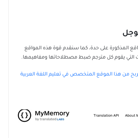
جوجل
ع المذكورة على حدة، كما سنقدم قوة هذه المواقع
ات التي يقوم كل مترجم ضبط مصطلاحاتها ومفاهيمها.
ربح من هذا الموقع المتخصص في تعليم اللغة العربية